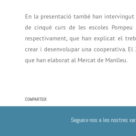
En la presentació també han intervingut 
de cinquè curs de les escoles Pompeu 
respectivament, que han explicat el treb
crear i desenvolupar una cooperativa. El
que han elaborat al Mercat de Manlleu.
COMPARTEIX
Segueix-nos a les nostres xar