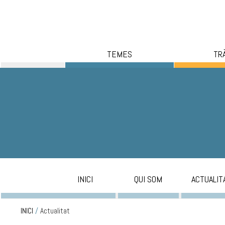
TEMES
TR
INICI
QUI SOM
ACTUALIT
INICI
/
Actualitat