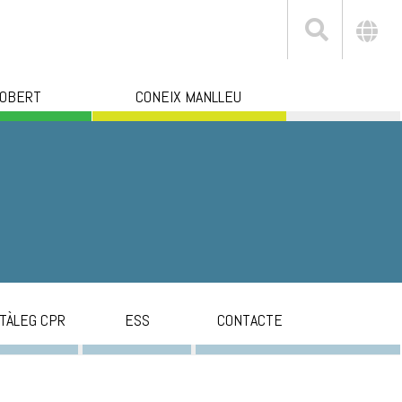
 OBERT
CONEIX MANLLEU
TÀLEG CPR
ESS
CONTACTE