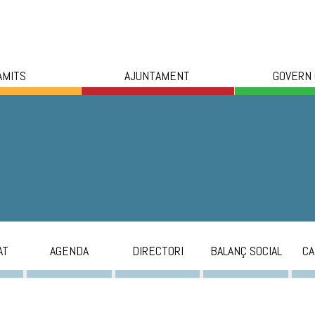
ÀMITS
AJUNTAMENT
GOVERN
AT
AGENDA
DIRECTORI
BALANÇ SOCIAL
CA